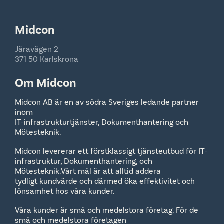
Midcon
Järavägen 2
371 50 Karlskrona
Om Midcon
Midcon AB är en av södra Sveriges ledande partner
inom
IT-infrastrukturtjänster, Dokumenthantering och
Mötesteknik.
Midcon levererar ett förstklassigt tjänsteutbud för IT-
infrastruktur, Dokumenthantering, och
Mötesteknik.Vårt mål är att alltid addera
tydligt kundvärde och därmed öka effektivitet och
lönsamhet hos våra kunder.
Våra kunder är små och medelstora företag. För de
små och medelstora företagen