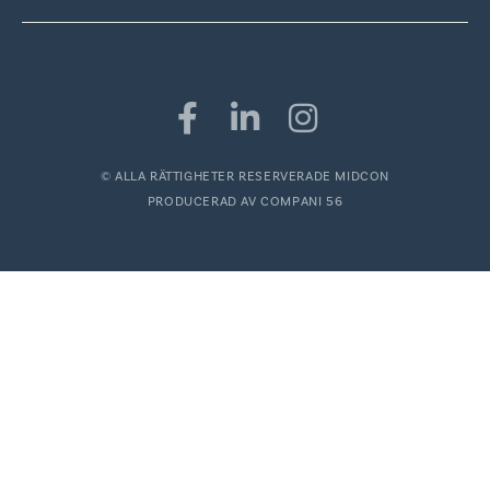
© ALLA RÄTTIGHETER RESERVERADE MIDCON
PRODUCERAD AV
COMPANI 56