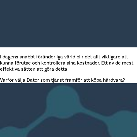
I dagens snabbt föränderliga värld blir det allt viktigare att
kunna förutse och kontrollera sina kostnader. Ett av de mest
effektiva sätten att göra detta
Varför välja Dator som tjänst framför att köpa hårdvara?