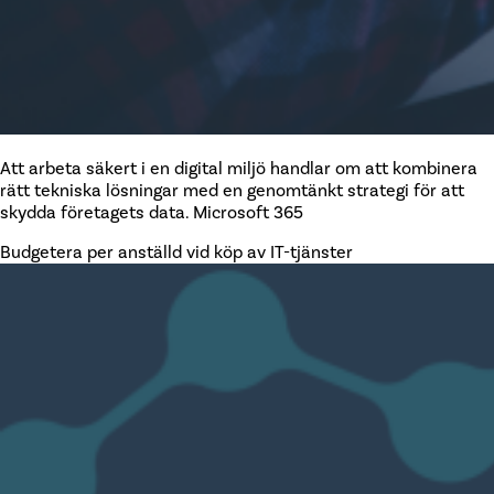
Att arbeta säkert i en digital miljö handlar om att kombinera
rätt tekniska lösningar med en genomtänkt strategi för att
skydda företagets data. Microsoft 365
Budgetera per anställd vid köp av IT-tjänster