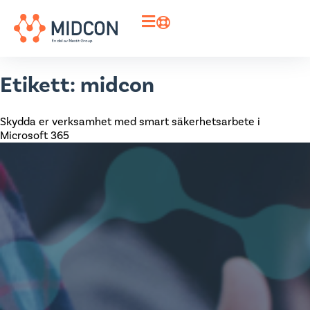
Etikett:
midcon
Skydda er verksamhet med smart säkerhetsarbete i
Microsoft 365