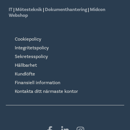
IT
|
Mötesteknik
|
Dokumenthantering
|
Midcon
Webshop
Cookiepolicy
Integritetspolicy
Sekretesspolicy
Hållbarhet
Kundlöfte
Finansiell information
Kontakta ditt närmaste kontor