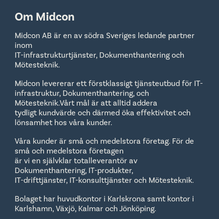
Om Midcon
Midcon AB är en av södra Sveriges ledande partner
inom
IT-infrastrukturtjänster, Dokumenthantering och
Mötesteknik.
Midcon levererar ett förstklassigt tjänsteutbud för IT-
infrastruktur, Dokumenthantering, och
Mötesteknik.Vårt mål är att alltid addera
tydligt kundvärde och därmed öka effektivitet och
lönsamhet hos våra kunder.
Våra kunder är små och medelstora företag. För de
små och medelstora företagen
är vi en självklar totalleverantör av
Dokumenthantering, IT-produkter,
IT-drifttjänster, IT-konsulttjänster och Mötesteknik.
Bolaget har huvudkontor i Karlskrona samt kontor i
Karlshamn, Växjö, Kalmar och Jönköping.