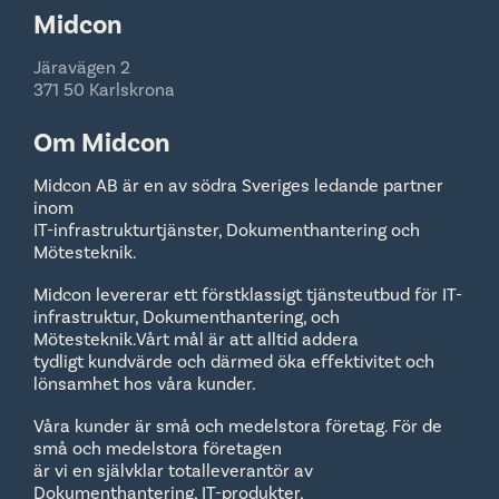
Midcon
Järavägen 2
371 50 Karlskrona
Om Midcon
Midcon AB är en av södra Sveriges ledande partner
inom
IT-infrastrukturtjänster, Dokumenthantering och
Mötesteknik.
Midcon levererar ett förstklassigt tjänsteutbud för IT-
infrastruktur, Dokumenthantering, och
Mötesteknik.Vårt mål är att alltid addera
tydligt kundvärde och därmed öka effektivitet och
lönsamhet hos våra kunder.
Våra kunder är små och medelstora företag. För de
små och medelstora företagen
är vi en självklar totalleverantör av
Dokumenthantering, IT-produkter,