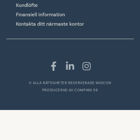
Kundlöfte
Finansiell information
Kontakta ditt närmaste kontor
© ALLA RÄTTIGHETER RESERVERADE MIDCON
PRODUCERAD AV
COMPANI 56