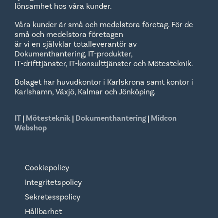
lönsamhet hos våra kunder.
Våra kunder är små och medelstora företag. För de
små och medelstora företagen
är vi en självklar totalleverantör av
Dokumenthantering, IT-produkter,
IT-drifttjänster, IT-konsulttjänster och Mötesteknik.
Bolaget har huvudkontor i Karlskrona samt kontor i
Karlshamn, Växjö, Kalmar och Jönköping.
IT
|
Mötesteknik
|
Dokumenthantering
|
Midcon
Webshop
Cookiepolicy
Integritetspolicy
Sekretesspolicy
Hållbarhet