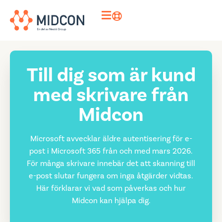
Till dig som är kund
med skrivare från
Midcon
Microsoft avvecklar äldre autentisering för e-
post i Microsoft 365 från och med mars 2026.
För många skrivare innebär det att skanning till
e-post slutar fungera om inga åtgärder vidtas.
Här förklarar vi vad som påverkas och hur
Midcon kan hjälpa dig.