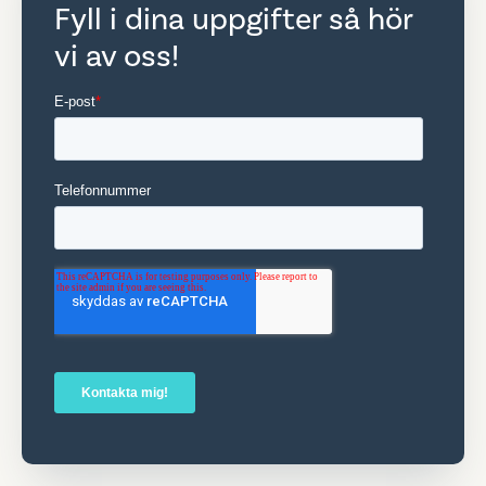
Fyll i dina uppgifter så hör
vi av oss!