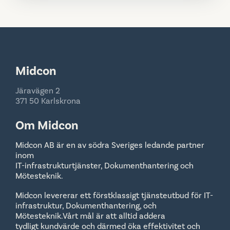
Midcon
Järavägen 2
371 50 Karlskrona
Om Midcon
Midcon AB är en av södra Sveriges ledande partner
inom
IT-infrastrukturtjänster, Dokumenthantering och
Mötesteknik.
Midcon levererar ett förstklassigt tjänsteutbud för IT-
infrastruktur, Dokumenthantering, och
Mötesteknik.Vårt mål är att alltid addera
tydligt kundvärde och därmed öka effektivitet och