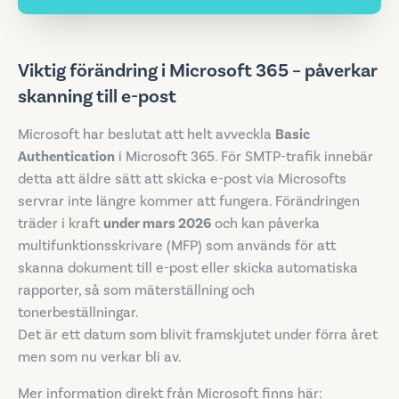
Viktig förändring i Microsoft 365 – påverkar
skanning till e-post
Microsoft har beslutat att helt avveckla
Basic
Authentication
i Microsoft 365. För SMTP-trafik innebär
detta att äldre sätt att skicka e-post via Microsofts
servrar inte längre kommer att fungera. Förändringen
träder i kraft
under mars 2026
och kan påverka
multifunktionsskrivare (MFP) som används för att
skanna dokument till e-post eller skicka automatiska
rapporter, så som mäterställning och
tonerbeställningar.
Det är ett datum som blivit framskjutet under förra året
men som nu verkar bli av.
Mer information direkt från Microsoft finns här: