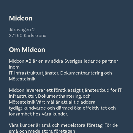
Midcon
Järavägen 2
371 50 Karlskrona
Om Midcon
Midcon AB är en av södra Sveriges ledande partner
inom
IT-infrastrukturtjänster, Dokumenthantering och
Mötesteknik.
Midcon levererar ett förstklassigt tjänsteutbud för IT-
infrastruktur, Dokumenthantering, och
Mötesteknik.Vårt mål är att alltid addera
tydligt kundvärde och därmed öka effektivitet och
lönsamhet hos våra kunder.
Våra kunder är små och medelstora företag. För de
små och medelstora företagen