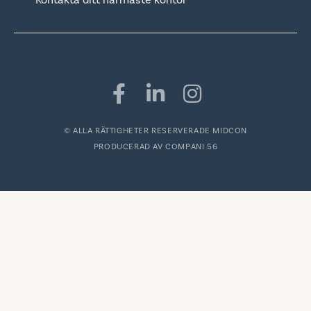
© ALLA RÄTTIGHETER RESERVERADE MIDCON
PRODUCERAD AV
COMPANI 56