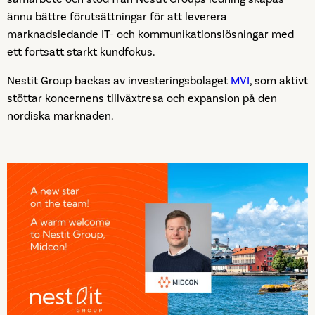
ännu bättre förutsättningar för att leverera
marknadsledande IT- och kommunikationslösningar med
ett fortsatt starkt kundfokus.
Nestit Group backas av investeringsbolaget
MVI
, som aktivt
stöttar koncernens tillväxtresa och expansion på den
nordiska marknaden.