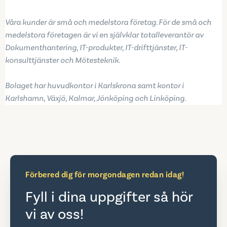
Våra kunder är små och medelstora företag. För de små och
medelstora företagen är vi en självklar totalleverantör av
Dokumenthantering, IT-produkter, IT-drifttjänster, IT-
konsulttjänster och Mötesteknik.
Bolaget har huvudkontor i Karlskrona samt kontor i
Karlshamn, Växjö, Kalmar, Jönköping och Linköping.
Förbered dig för morgondagen redan idag!
Fyll i dina uppgifter så hör
vi av oss!