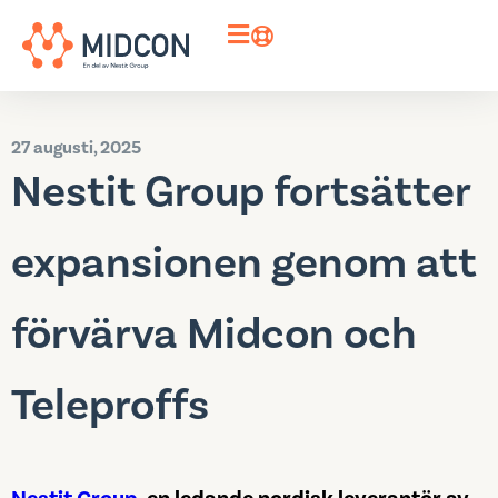
27 augusti, 2025
Nestit Group fortsätter
expansionen genom att
förvärva Midcon och
Teleproffs