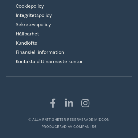
Cookiepolicy
Integritetspolicy
Sekretesspolicy
Hållbarhet
Kundlöfte
Finansiell information
Kontakta ditt närmaste kontor
© ALLA RÄTTIGHETER RESERVERADE MIDCON
PRODUCERAD AV
COMPANI 56