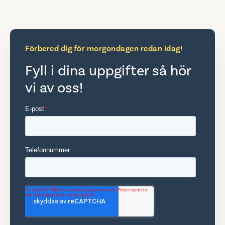
Förbered dig för morgondagen redan idag!
Fyll i dina uppgifter så hör
vi av oss!