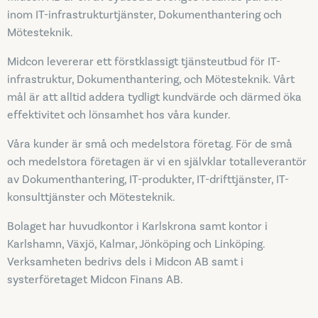
inom IT-infrastrukturtjänster, Dokumenthantering och
Mötesteknik.
Midcon levererar ett förstklassigt tjänsteutbud för IT-
infrastruktur, Dokumenthantering, och Mötesteknik. Vårt
mål är att alltid addera tydligt kundvärde och därmed öka
effektivitet och lönsamhet hos våra kunder.
Våra kunder är små och medelstora företag. För de små
och medelstora företagen är vi en självklar totalleverantör
av Dokumenthantering, IT-produkter, IT-drifttjänster, IT-
konsulttjänster och Mötesteknik.
Bolaget har huvudkontor i Karlskrona samt kontor i
Karlshamn, Växjö, Kalmar, Jönköping och Linköping.
Verksamheten bedrivs dels i Midcon AB samt i
systerföretaget Midcon Finans AB.