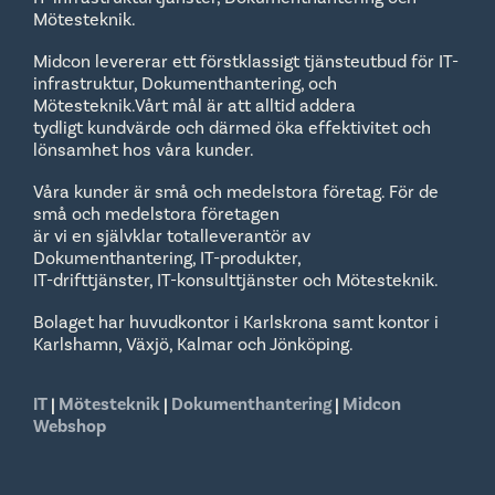
Mötesteknik.
Midcon levererar ett förstklassigt tjänsteutbud för IT-
infrastruktur, Dokumenthantering, och
Mötesteknik.Vårt mål är att alltid addera
tydligt kundvärde och därmed öka effektivitet och
lönsamhet hos våra kunder.
Våra kunder är små och medelstora företag. För de
små och medelstora företagen
är vi en självklar totalleverantör av
Dokumenthantering, IT-produkter,
IT-drifttjänster, IT-konsulttjänster och Mötesteknik.
Bolaget har huvudkontor i Karlskrona samt kontor i
Karlshamn, Växjö, Kalmar och Jönköping.
IT
|
Mötesteknik
|
Dokumenthantering
|
Midcon
Webshop