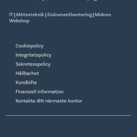
IT
|
Mötesteknik
|
Dokumenthantering
|
Midcon
Webshop
Cookiepolicy
Integritetspolicy
Sekretesspolicy
Hållbarhet
Kundlöfte
Finansiell information
Kontakta ditt närmaste kontor