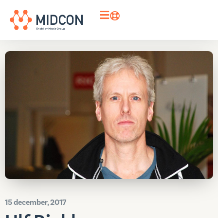
15 december, 2017