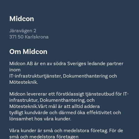
Midcon
Järavägen 2
371 50 Karlskrona
Om Midcon
Midcon AB är en av södra Sveriges ledande partner
inom
IT-infrastrukturtjänster, Dokumenthantering och
Mötesteknik.
Midcon levererar ett förstklassigt tjänsteutbud för IT-
infrastruktur, Dokumenthantering, och
Mötesteknik.Vårt mål är att alltid addera
tydligt kundvärde och därmed öka effektivitet och
lönsamhet hos våra kunder.
Våra kunder är små och medelstora företag. För de
små och medelstora företagen