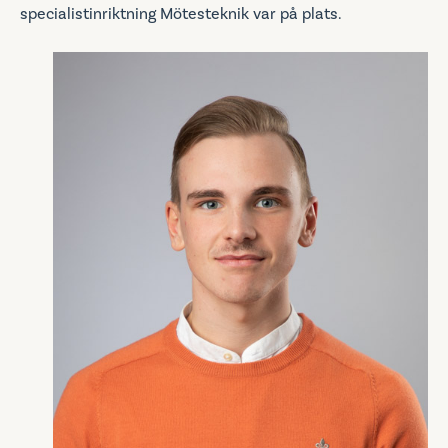
specialistinriktning Mötesteknik var på plats.