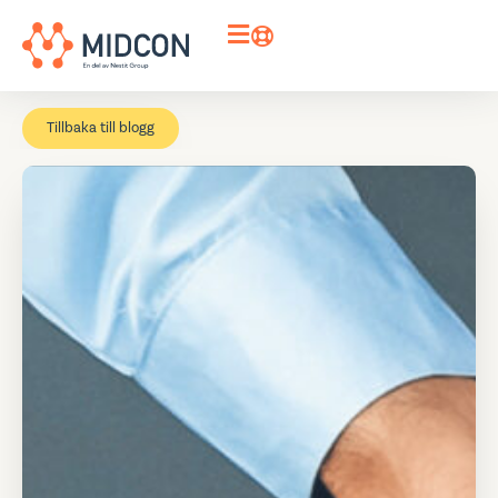
Tillbaka till blogg